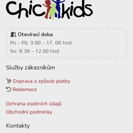
Otevírací doba
Po – Pá: 9.00 – 17. 00 hod.
So: 8.30 – 12.00 hod.
Služby zákazníkům
Doprava a způsob platby
Reklamace
Ochrana osobních údajů
Obchodní podmínky
Kontakty