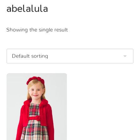
abelalula
Showing the single result