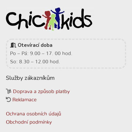
Otevírací doba
Po – Pá: 9.00 – 17. 00 hod.
So: 8.30 – 12.00 hod.
Služby zákazníkům
Doprava a způsob platby
Reklamace
Ochrana osobních údajů
Obchodní podmínky