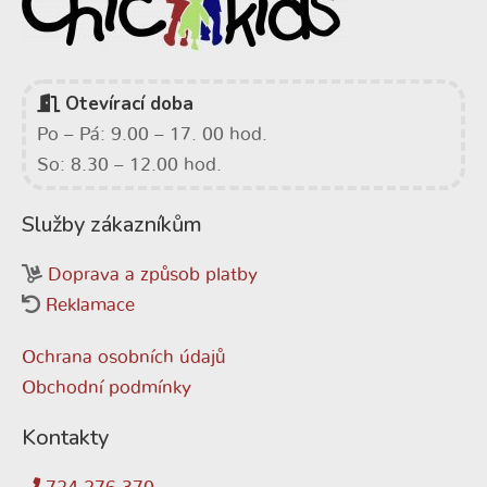
Otevírací doba
Po – Pá: 9.00 – 17. 00 hod.
So: 8.30 – 12.00 hod.
Služby zákazníkům
Doprava a způsob platby
Reklamace
Ochrana osobních údajů
Obchodní podmínky
Kontakty