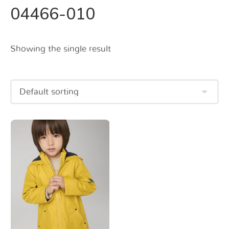
04466-010
Showing the single result