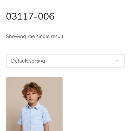
03117-006
Showing the single result