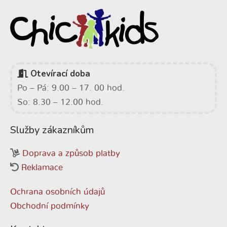
Otevírací doba
Po – Pá: 9.00 – 17. 00 hod.
So: 8.30 – 12.00 hod.
Služby zákazníkům
Doprava a způsob platby
Reklamace
Ochrana osobních údajů
Obchodní podmínky