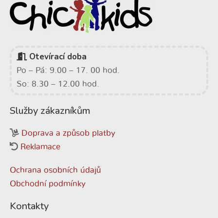
Otevírací doba
Po – Pá: 9.00 – 17. 00 hod.
So: 8.30 – 12.00 hod.
Služby zákazníkům
Doprava a způsob platby
Reklamace
Ochrana osobních údajů
Obchodní podmínky
Kontakty