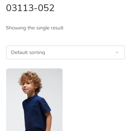
03113-052
Showing the single result