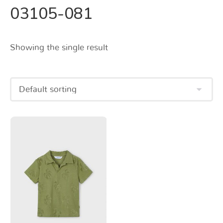
03105-081
Showing the single result