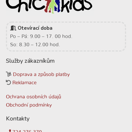
Otevírací doba
Po – Pá: 9.00 – 17. 00 hod.
So: 8.30 – 12.00 hod.
Služby zákazníkům
Doprava a způsob platby
Reklamace
Ochrana osobních údajů
Obchodní podmínky
Kontakty