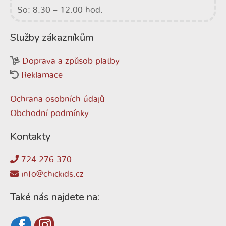
So: 8.30 – 12.00 hod.
Služby zákazníkům
Doprava a způsob platby
Reklamace
Ochrana osobních údajů
Obchodní podmínky
Kontakty
724 276 370
info@chickids.cz
Také nás najdete na: