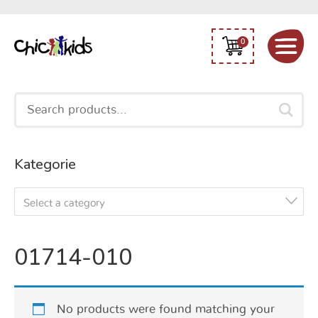
0
Search
for:
Kategorie
Select a category
01714-010
No products were found matching your