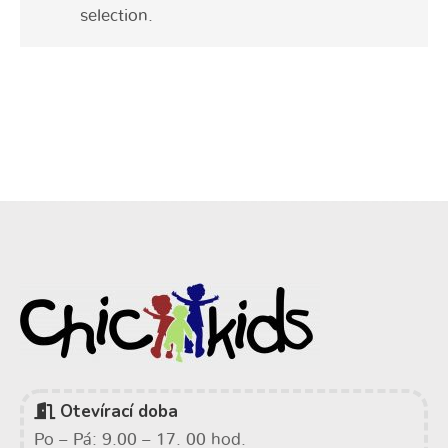
selection.
Otevírací doba
Po – Pá: 9.00 – 17. 00 hod.