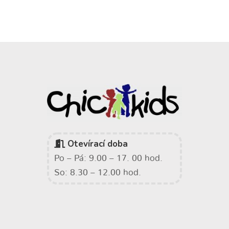
Otevírací doba
Po – Pá: 9.00 – 17. 00 hod.
So: 8.30 – 12.00 hod.