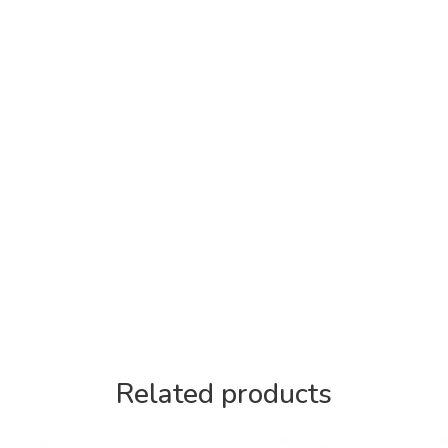
Related products