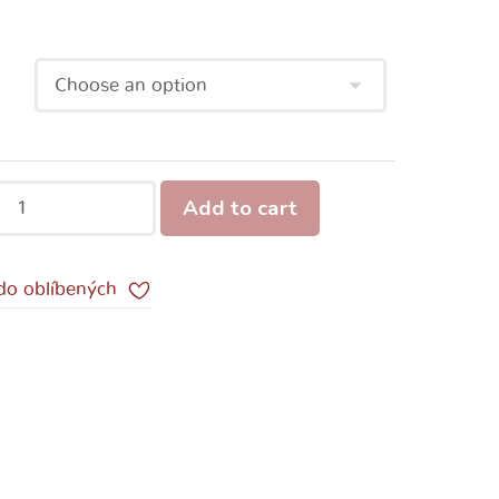
Add to cart
 do oblíbených