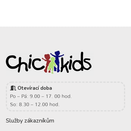
Otevírací doba
Po – Pá: 9.00 – 17. 00 hod.
So: 8.30 – 12.00 hod.
Služby zákazníkům