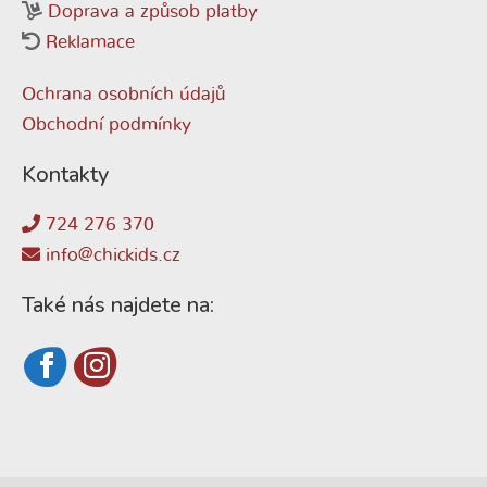
Doprava a způsob platby
Reklamace
Ochrana osobních údajů
Obchodní podmínky
Kontakty
724 276 370
info@chickids.cz
Také nás najdete na: