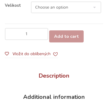
Velikost
Add to cart
Vložit do oblíbených
Description
Additional information