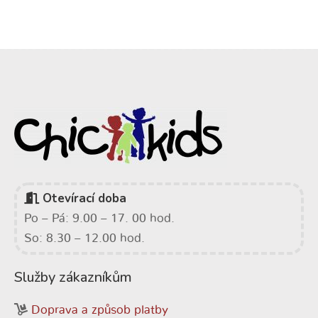
Otevírací doba
Po – Pá: 9.00 – 17. 00 hod.
So: 8.30 – 12.00 hod.
Služby zákazníkům
Doprava a způsob platby