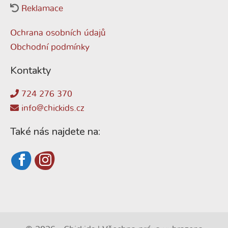
Reklamace
Ochrana osobních údajů
Obchodní podmínky
Kontakty
724 276 370
info@chickids.cz
Také nás najdete na: