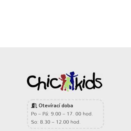
Otevírací doba
Po – Pá: 9.00 – 17. 00 hod.
So: 8.30 – 12.00 hod.