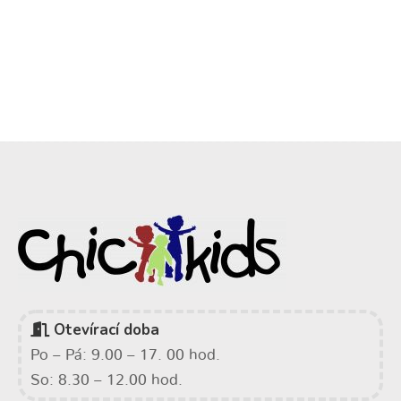
Otevírací doba
Po – Pá: 9.00 – 17. 00 hod.
So: 8.30 – 12.00 hod.