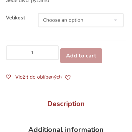
Šedé dívčí pyžamo.
Velikost
Add to cart
Vložit do oblíbených
Description
Additional information