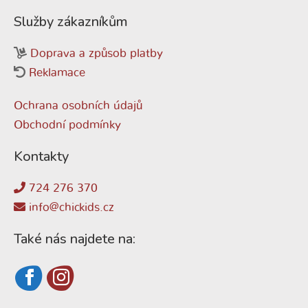
Služby zákazníkům
Doprava a způsob platby
Reklamace
Ochrana osobních údajů
Obchodní podmínky
Kontakty
724 276 370
info@chickids.cz
Také nás najdete na: