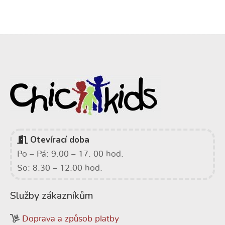
Otevírací doba
Po – Pá: 9.00 – 17. 00 hod.
So: 8.30 – 12.00 hod.
Služby zákazníkům
Doprava a způsob platby