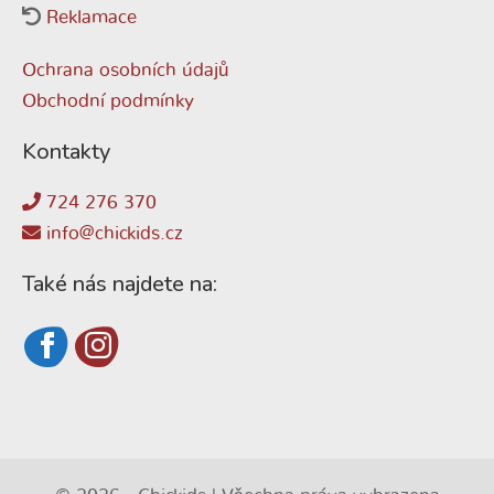
Reklamace
Ochrana osobních údajů
Obchodní podmínky
Kontakty
724 276 370
info@chickids.cz
Také nás najdete na: