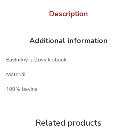
Description
Additional information
Bavlněný béžový klobouk.
Materiál:
100% bavlna
Related products