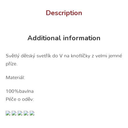
Description
Additional information
Světlý dětský svetřík do V na knoflíčky z velmi jemné
příze.
Materiál:
100%bavlna
Péče o oděv: