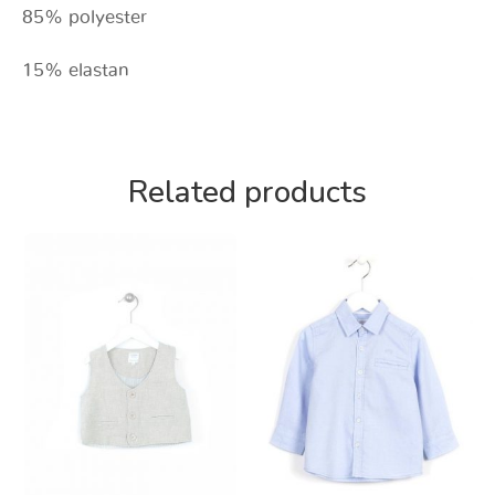
85% polyester
15% elastan
Related products