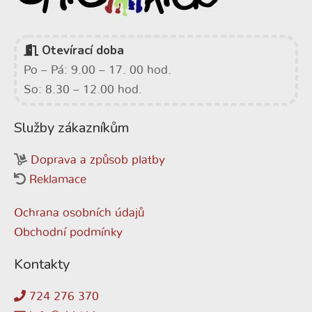
Otevírací doba
Po – Pá: 9.00 – 17. 00 hod.
So: 8.30 – 12.00 hod.
Služby zákazníkům
Doprava a způsob platby
Reklamace
Ochrana osobních údajů
Obchodní podmínky
Kontakty
724 276 370