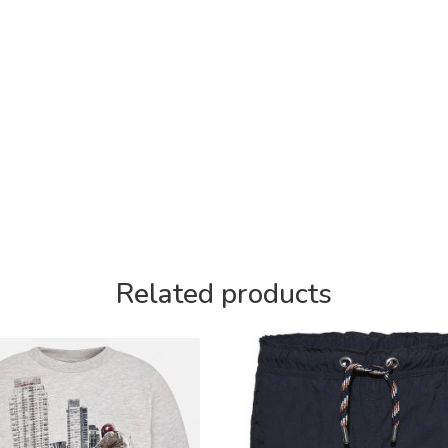
Related products