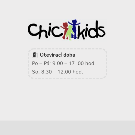
Otevírací doba
Po – Pá: 9.00 – 17. 00 hod.
So: 8.30 – 12.00 hod.